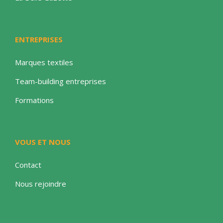
ENTREPRISES
Marques textiles
Team-building entreprises
Formations
VOUS ET NOUS
Contact
Nous rejoindre