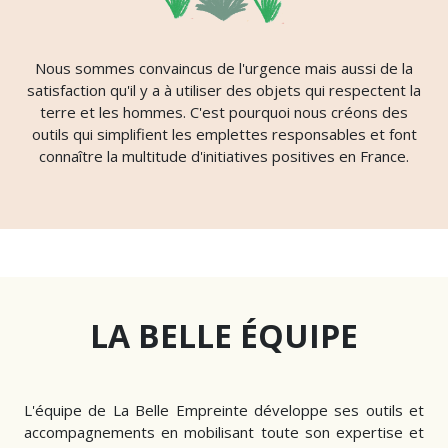
Nous sommes convaincus de l'urgence mais aussi de la
satisfaction qu'il y a à utiliser des objets qui respectent la
terre et les hommes. C'est pourquoi nous créons des
outils qui simplifient les emplettes responsables et font
connaître la multitude d'initiatives positives en France.
LA BELLE ÉQUIPE
L'équipe de La Belle Empreinte développe ses outils et
accompagnements en mobilisant toute son expertise et