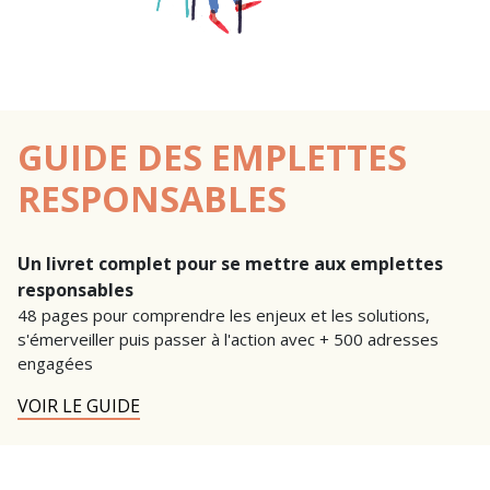
GUIDE DES EMPLETTES
RESPONSABLES
Un livret complet pour se mettre aux emplettes
responsables
48 pages pour comprendre les enjeux et les solutions,
s'émerveiller puis passer à l'action avec + 500 adresses
engagées
VOIR LE GUIDE