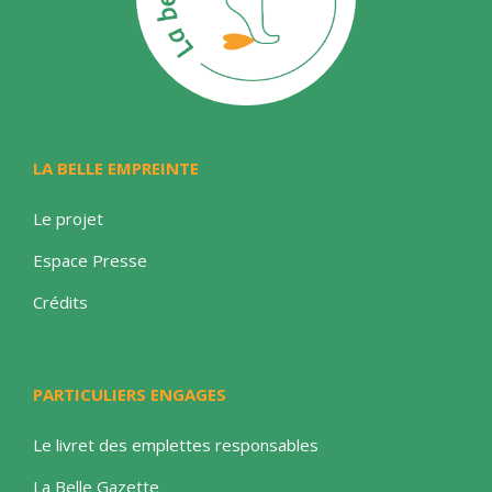
LA BELLE EMPREINTE
Le projet
Espace Presse
Crédits
PARTICULIERS ENGAGES
Le livret des emplettes responsables
La Belle Gazette