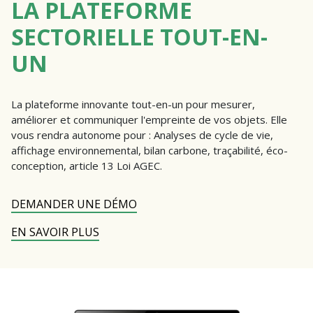
LA PLATEFORME
SECTORIELLE TOUT-EN-
UN
La plateforme innovante tout-en-un pour mesurer,
améliorer et communiquer l'empreinte de vos objets. Elle
vous rendra autonome pour : Analyses de cycle de vie,
affichage environnemental, bilan carbone, traçabilité, éco-
conception, article 13 Loi AGEC.
DEMANDER UNE DÉMO
EN SAVOIR PLUS