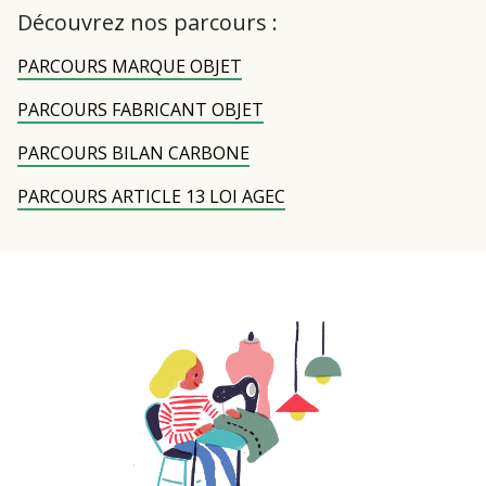
Découvrez nos parcours :
PARCOURS MARQUE OBJET
PARCOURS FABRICANT OBJET
PARCOURS BILAN CARBONE
PARCOURS ARTICLE 13 LOI AGEC