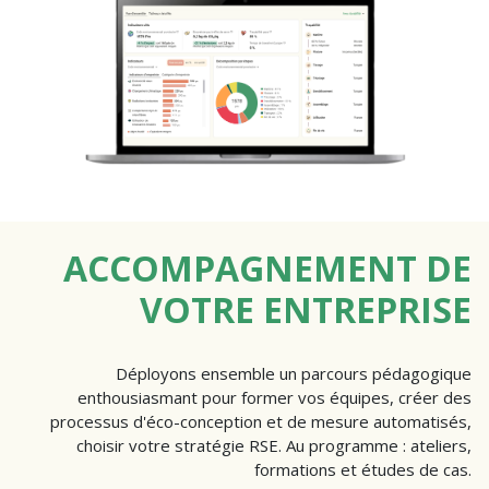
ACCOMPAGNEMENT DE
VOTRE ENTREPRISE
Déployons ensemble un parcours pédagogique
enthousiasmant pour former vos équipes, créer des
processus d'éco-conception et de mesure automatisés,
choisir votre stratégie RSE. Au programme : ateliers,
formations et études de cas.