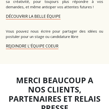
sa créativité, pour toujours plus répondre à vos
demandes, et même anticiper vos attentes futures !
DÉCOUVRIR LA BELLE ÉQUIPE
Vous pouvez nous écrire pour partager des idées ou
postuler pour un stage ou candidature libre
REJOINDRE L'ÉQUIPE COEUR
MERCI BEAUCOUP A
NOS CLIENTS,
PARTENAIRES ET RELAIS
PRESSE