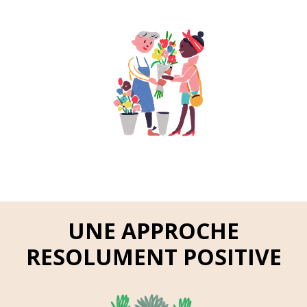
UNE APPROCHE
RESOLUMENT POSITIVE