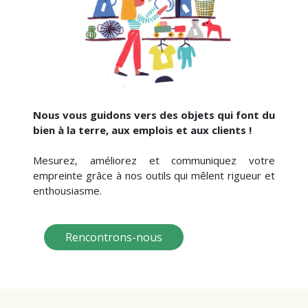
Nous vous guidons vers des objets qui font du
bien à la terre, aux emplois et aux clients !
Mesurez, améliorez et communiquez votre
empreinte grâce à nos outils qui mêlent rigueur et
enthousiasme.
Rencontrons-nous