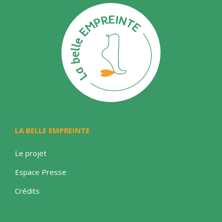
LA BELLE EMPREINTE
Le projet
Espace Presse
Crédits