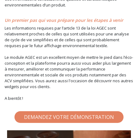
environnementales d’un produit.
Un premier pas qui vous prépare pour les étapes à venir
Les informations requises par l’article 13 de la loi AGEC sont
relativement proches de celles qui sont utilisées pour une analyse
de cycle de vie simplifiées et de celles qui sont probablement
requises par le futur affichage environnemental textile.
Le module AGEC est un excellent moyen de mettre le pied dans l’éco-
conception et la plateforme pourra aussi vous aider plus largement
à mesurer, améliorer et communiquer la performance
environnementale et sociale de vos produits notamment par des
ACV simplifiées. Vous aurez aussi l'occasion de découvrir nos autres
widgets pour vos clients.
A bientôt !
DEMANDEZ VOTRE DÉMONSTRATION