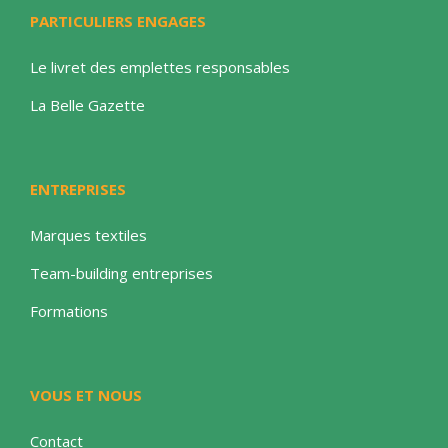
PARTICULIERS ENGAGES
Le livret des emplettes responsables
La Belle Gazette
ENTREPRISES
Marques textiles
Team-building entreprises
Formations
VOUS ET NOUS
Contact