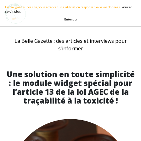
En navigant sur ce site, vous acceptez une utilisation responsable de vos données.
Pour en
savoir plus
Entendu
La Belle Gazette : des articles et interviews pour
s'informer
Une solution en toute simplicité
: le module widget spécial pour
l’article 13 de la loi AGEC de la
traçabilité à la toxicité !